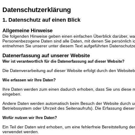
Datenschutzerklärung
1. Datenschutz auf einen Blick
Allgemeine Hinweise
Die folgenden Hinweise geben einen einfachen Überblick darüber, w
Personenbezogene Daten sind alle Daten, mit denen Sie persönlich i
entnehmen Sie unserer unter diesem Text aufgeführten Datenschutze
Datenerfassung auf unserer Website
Wer ist verantwortlich für die Datenerfassung auf dieser Website?
Die Datenverarbeitung auf dieser Website erfolgt durch den Websit
Wie erfassen wir Ihre Daten?
Ihre Daten werden zum einen dadurch erhoben, dass Sie uns diese mitt
eingeben.
Andere Daten werden automatisch beim Besuch der Website durch unse
Betriebssystem oder Uhrzeit des Seitenaufrufs). Die Erfassung dieser
Wofür nutzen wir Ihre Daten?
Ein Teil der Daten wird erhoben, um eine fehlerfreie Bereitstellung 
verwendet werden.