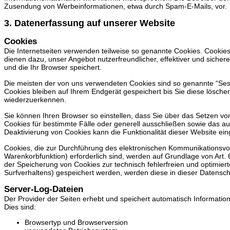
Zusendung von Werbeinformationen, etwa durch Spam-E-Mails, vor.
3. Datenerfassung auf unserer Website
Cookies
Die Internetseiten verwenden teilweise so genannte Cookies. Cookie
dienen dazu, unser Angebot nutzerfreundlicher, effektiver und siche
und die Ihr Browser speichert.
Die meisten der von uns verwendeten Cookies sind so genannte “Ses
Cookies bleiben auf Ihrem Endgerät gespeichert bis Sie diese lösch
wiederzuerkennen.
Sie können Ihren Browser so einstellen, dass Sie über das Setzen vo
Cookies für bestimmte Fälle oder generell ausschließen sowie das a
Deaktivierung von Cookies kann die Funktionalität dieser Website ein
Cookies, die zur Durchführung des elektronischen Kommunikationsvor
Warenkorbfunktion) erforderlich sind, werden auf Grundlage von Art. 6
der Speicherung von Cookies zur technisch fehlerfreien und optimiert
Surfverhaltens) gespeichert werden, werden diese in dieser Datensc
Server-Log-Dateien
Der Provider der Seiten erhebt und speichert automatisch Informatio
Dies sind:
Browsertyp und Browserversion